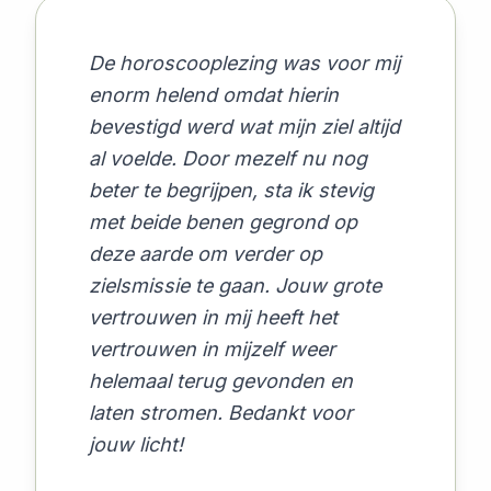
De horoscooplezing was voor mij
enorm helend omdat hierin
bevestigd werd wat mijn ziel altijd
al voelde. Door mezelf nu nog
beter te begrijpen, sta ik stevig
met beide benen gegrond op
deze aarde om verder op
zielsmissie te gaan. Jouw grote
vertrouwen in mij heeft het
vertrouwen in mijzelf weer
helemaal terug gevonden en
laten stromen. Bedankt voor
jouw licht!