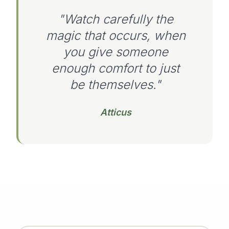
"Watch carefully the
magic that occurs, when
you give someone
enough comfort to just
be themselves."
Atticus