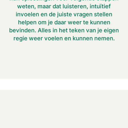
weten, maar dat luisteren, intuïtief
invoelen en de juiste vragen stellen
helpen om je daar weer te kunnen
bevinden. Alles in het teken van je eigen
regie weer voelen en kunnen nemen.
Mijn Aanpak