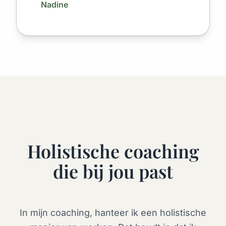
Nadine
Holistische coaching
die bij jou past
In mijn coaching, hanteer ik een holistische