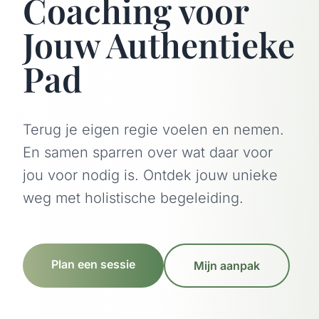
Coaching voor
Jouw Authentieke
Pad
Terug je eigen regie voelen en nemen.
En samen sparren over wat daar voor
jou voor nodig is. Ontdek jouw unieke
weg met holistische begeleiding.
Plan een sessie
Mijn aanpak