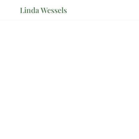
Linda Wessels