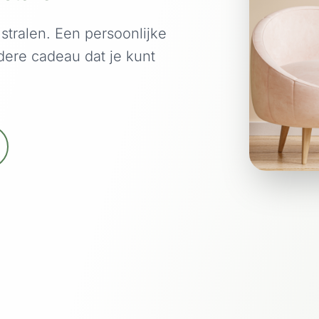
 stralen. Een persoonlijke
dere cadeau dat je kunt