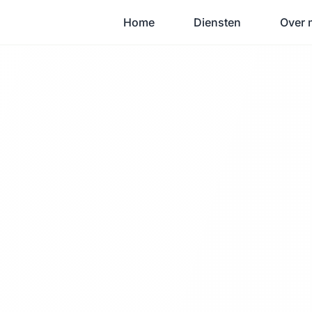
Home
Diensten
Over 