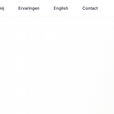
mij
Ervaringen
English
Contact